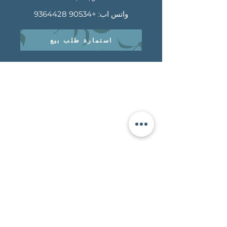
واتس اب:
+90534 9364428
استمارة طلب بيع